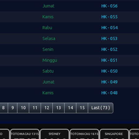
Jumat
HK - 056
Kamis
HK - 055
Rabu
HK - 054
Selasa
HK - 053
Senin
HK - 052
Minggu
HK - 051
Sabtu
HK - 050
Jumat
HK - 049
Kamis
HK - 048
8
9
10
11
12
13
14
15
Last ( 73 )
RO
TOTOMACAU 1315
SYDNEY
TOTOMACAU 1615
SINGAPORE
TOTO