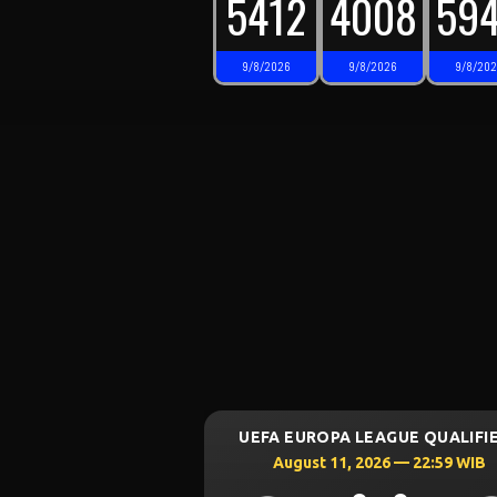
5412
4008
59
9/8/2026
9/8/2026
9/8/20
SPAIN LA LIGA
August 16, 2026 — 00:30 WIB