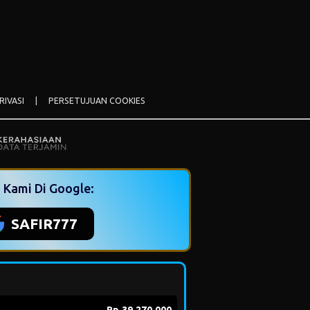
RIVASI
|
PERSETUJUAN COOKIES
Rp.11,240,000
Rp.6,200,000
i Kami Di Google:
Rp.27,740,000
SAFIR777
Rp.6,420,000
Rp.39,270,000