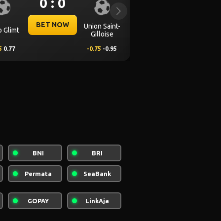
0 : 0
Next
BET NOW
t Almaty
Levski Sofia
(n)
0
0.76
0.00
-0.94
BNI
BRI
Permata
SeaBank
GOPAY
LinkAja