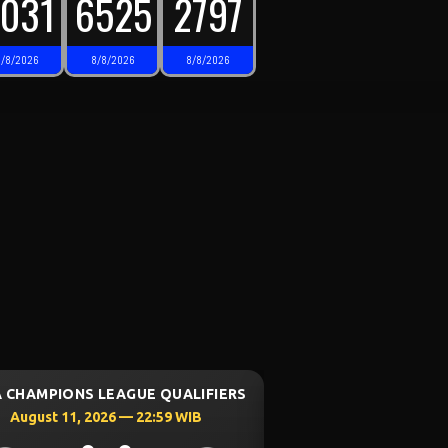
031
6525
2797
8/8/2026
8/8/2026
8/8/2026
A CHAMPIONS LEAGUE QUALIFIERS
August 11, 2026 — 22:00 WIB