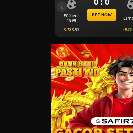
0 : 0
Previous
BET NOW
Alaves
Get
0.00
0.57
0.00
-