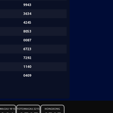
9943
3634
4245
8053
0087
6723
7292
1140
0409
MACAU 1915
TOTOMACAU 2215
HONGKONG