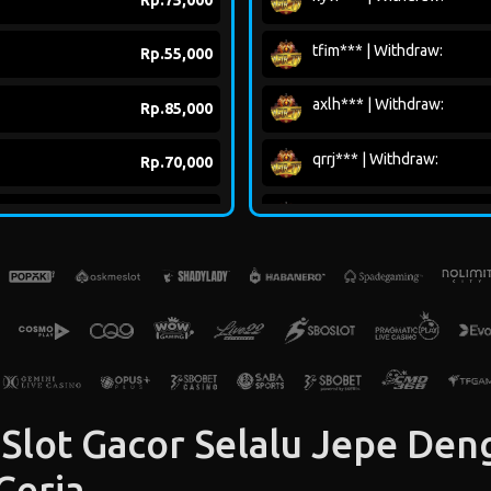
tfim*** | Withdraw:
Rp.55,000
axlh*** | Withdraw:
Rp.85,000
qrrj*** | Withdraw:
Rp.70,000
nerm*** | Withdraw:
Rp.70,000
qgxf*** | Withdraw:
Rp.60,000
ljyn*** | Withdraw:
Rp.75,000
oguj*** | Withdraw:
Rp.65,000
itwg*** | Withdraw:
Rp.95,000
 Slot Gacor Selalu Jepe De
rgne*** | Withdraw:
Rp.85,000
Ceria