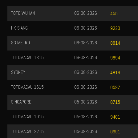
TOTO WUHAN
06-08-2026
4551
HK SIANG
06-08-2026
9220
SG METRO
06-08-2026
8814
TOTOMACAU 1315
06-08-2026
9894
SYDNEY
06-08-2026
4816
TOTOMACAU 1615
06-08-2026
0597
SINGAPORE
05-08-2026
0715
TOTOMACAU 1915
05-08-2026
9401
TOTOMACAU 2215
05-08-2026
0991