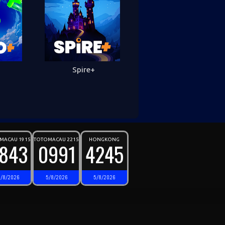
Spire+
MACAU 1915
TOTOMACAU 2215
HONGKONG
843
0991
4245
6/8/2026
5/8/2026
5/8/2026