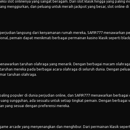
Rp.65,000
ang menggiurkan, dan peluang untuk meraih jackpot yang besar, slot online d
wlup*** | Withdraw:
Rp.75,000
sxis*** | Withdraw:
 perjudian langsung dari kenyamanan rumah mereka, SAFIR777 menawarkan peng
Rp.70,000
nal, pemain dapat menikmati berbagai permainan kasino klasik seperti black
ynng*** | Withdraw:
Rp.75,000
mlag*** | Withdraw:
Rp.85,000
menawarkan taruhan olahraga yang menarik. Dengan berbagai macam olahraga 
taruhan mereka pada berbagai acara olahraga di seluruh dunia. Dengan peluan
emar taruhan olahraga.
yohp*** | Withdraw:
Rp.70,000
qrrj*** | Withdraw:
Rp.50,000
paling populer di dunia perjudian online, dan SAFIR777 menawarkan berbagai
ang sungguhan, ada sesuatu untuk setiap tingkat pemain. Dengan berbagai v
doik*** | Withdraw:
Rp.75,000
n yang sesuai dengan preferensi mereka.
hayi*** | Withdraw:
Rp.65,000
i game arcade yang menyenangkan dan menghibur. Dari permainan klasik seper
ang dan meraih kemenangan.
ekqo*** | Withdraw:
Rp.95,000