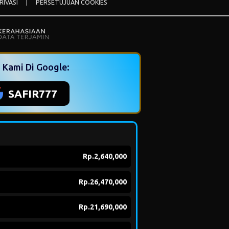
Rp.27,000,000
Rp.28,180,000
i Kami Di Google:
Rp.23,890,000
SAFIR777
Rp.37,730,000
Rp.2,640,000
Rp.26,470,000
Rp.21,690,000
Rp.37,510,000