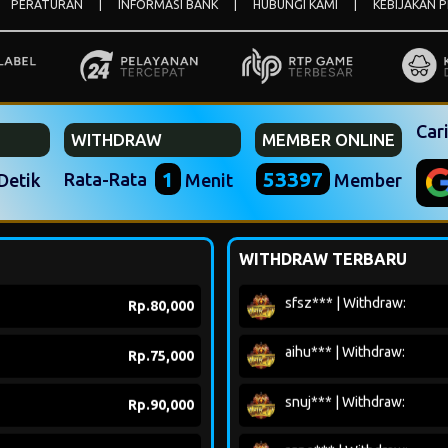
bglk*** | Withdraw:
Rp.85,000
ylhu*** | Withdraw:
Rp.70,000
Car
WITHDRAW
MEMBER ONLINE
pvkf*** | Withdraw:
Rp.85,000
1
53397
Rata-Rata
Detik
Menit
Member
nerm*** | Withdraw:
Rp.75,000
WITHDRAW TERBARU
sfsz*** | Withdraw:
Rp.80,000
aihu*** | Withdraw:
Rp.75,000
snuj*** | Withdraw:
Rp.90,000
rgne*** | Withdraw:
Rp.60,000
dxia*** | Withdraw: