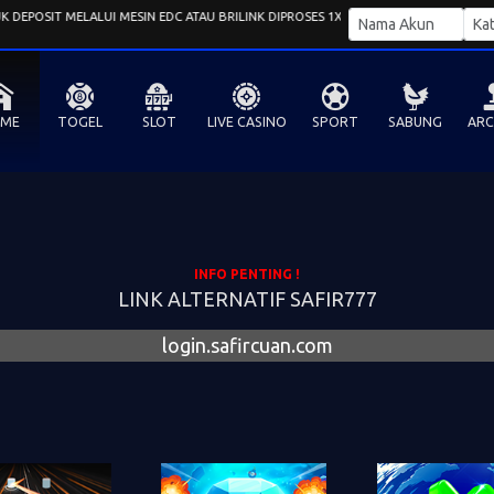
IT MELALUI MESIN EDC ATAU BRILINK DIPROSES 1X24 JAM YAH, SEHAT SELALU BOSKU
ME
TOGEL
SLOT
LIVE CASINO
SPORT
SABUNG
ARC
INFO PENTING !
LINK ALTERNATIF SAFIR777
login.safircuan.com