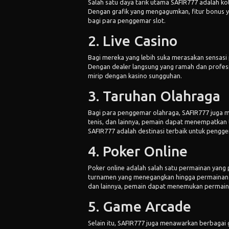
Dengan grafik yang mengagumkan, fitur bonus y
bagi para penggemar slot.
rkbl*** | Deposit:
2. Live Casino
snuj*** | Deposit:
Bagi mereka yang lebih suka merasakan sensasi
Dengan dealer langsung yang ramah dan profesio
mirip dengan kasino sungguhan.
sxis*** | Deposit:
3. Taruhan Olahraga
qrrj*** | Deposit:
Bagi para penggemar olahraga, SAFIR777 juga 
tenis, dan lainnya, pemain dapat menempatkan 
SAFIR777 adalah destinasi terbaik untuk pengg
wlup*** | Deposit:
4. Poker Online
qmin*** | Deposit:
Poker online adalah salah satu permainan yang 
turnamen yang menegangkan hingga permainan u
nerm*** | Deposit:
dan lainnya, pemain dapat menemukan permaina
5. Game Arcade
kyvr*** | Deposit:
Selain itu, SAFIR777 juga menawarkan berbaga
inovatif, ada banyak opsi untuk bersenang-sen
hond*** | Deposit: