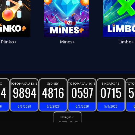
Plinko+
Mines+
Limbo+
RO
TOTOMACAU 1315
SYDNEY
TOTOMACAU 1615
SINGAPORE
TOTO
14
9894
4816
0597
0715
5
26
6/8/2026
6/8/2026
6/8/2026
5/8/2026
MALAYSIA
4549