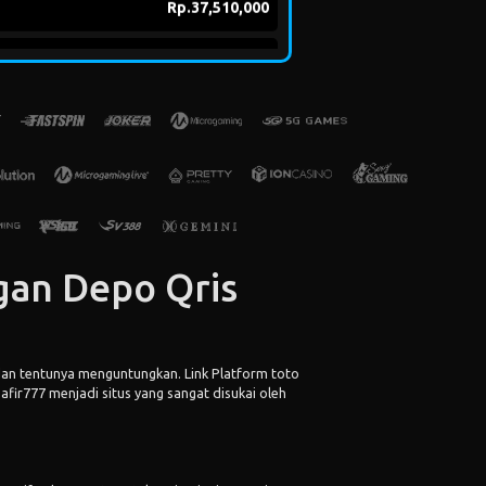
Rp.24,480,000
Rp.22,890,000
Rp.9,960,000
Rp.24,810,000
Rp.17,800,000
ngan Depo Qris
Rp.34,430,000
Rp.40,170,000
dan tentunya menguntungkan. Link Platform toto
safir777
menjadi situs yang sangat disukai oleh
Rp.30,070,000
Rp.3,690,000
ovatif, ada sesuatu untuk setiap jenis pemain.